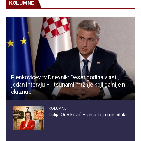
KOLUMNE
Plenkovićev tv Dnevnik: Deset godina vlasti,
jedan intervju – i tsunami mržnje koji ga nije ni
okrznuo
KOLUMNE
Dalija Orešković – žena koja nije čitala