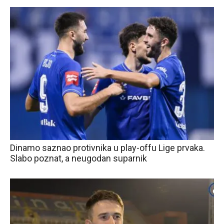
Dinamo saznao protivnika u play-offu Lige prvaka.
Slabo poznat, a neugodan suparnik