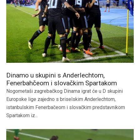
Dinamo u skupini s Anderlechtom,
Fenerbahčeom i slovačkim Spartakom
Nogometaši zagrebačkog Dinama igrat će u D skupini
Europske lige zajedno s briselskim Anderlechtom,
istanbulskim Fenerbačeom i slovačkim predstavnikom
Spartakom iz...