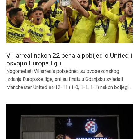
Villarreal nakon 22 penala pobijedio United i
osvojio Europa ligu
Nogometaši Villarreala pobjednici su ovosezonskog
izdanja Europske lige, oni su finalu u Gdanjsku svladali
Manchester United sa 12-11 (1-0, 1-1, 1-1) nakon boljeg...