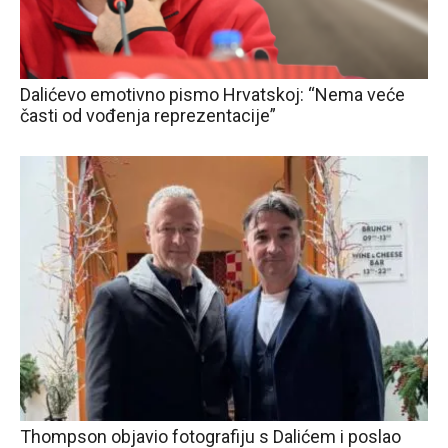
Dalićevo emotivno pismo Hrvatskoj: “Nema veće
časti od vođenja reprezentacije”
Thompson objavio fotografiju s Dalićem i poslao