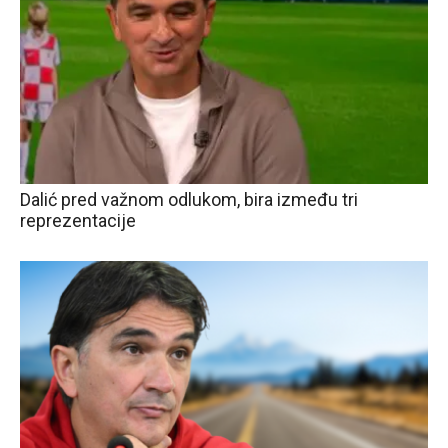
Dalić pred važnom odlukom, bira između tri
reprezentacije