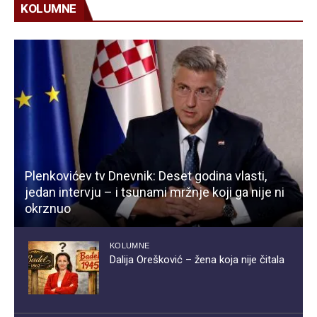
KOLUMNE
Plenkovićev tv Dnevnik: Deset godina vlasti,
jedan intervju – i tsunami mržnje koji ga nije ni
okrznuo
KOLUMNE
Dalija Orešković – žena koja nije čitala