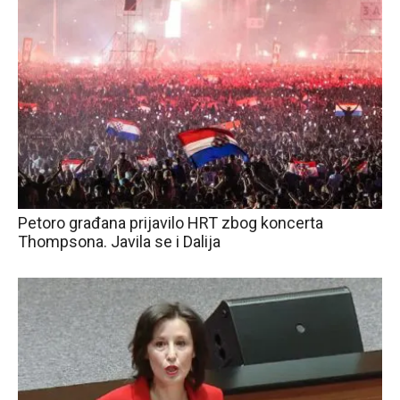
Petoro građana prijavilo HRT zbog koncerta
Thompsona. Javila se i Dalija