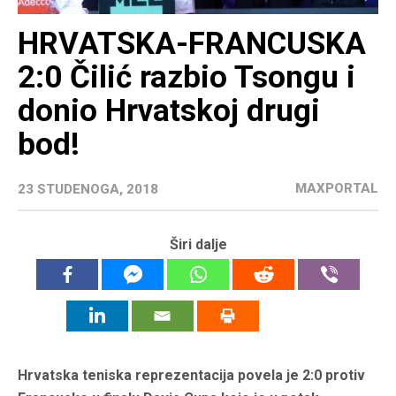
HRVATSKA-FRANCUSKA
2:0 Čilić razbio Tsongu i
donio Hrvatskoj drugi
bod!
MAXPORTAL
23 STUDENOGA, 2018
Širi dalje
Hrvatska teniska reprezentacija povela je 2:0 protiv