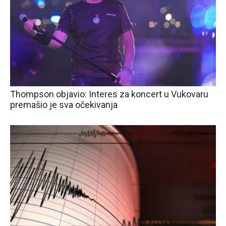
Thompson objavio: Interes za koncert u Vukovaru
premašio je sva očekivanja