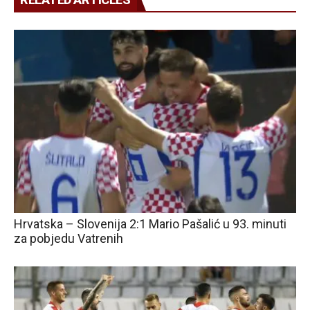
Hrvatska – Slovenija 2:1 Mario Pašalić u 93. minuti
za pobjedu Vatrenih