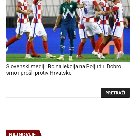
Slovenski mediji: Bolna lekcija na Poljudu. Dobro
smo i prošli protiv Hrvatske
NAJNOVIJE