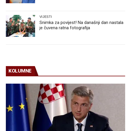
VIJESTI
Snimka za povijest! Na današnji dan nastala
je čuvena ratna fotografija
KOLUMNE