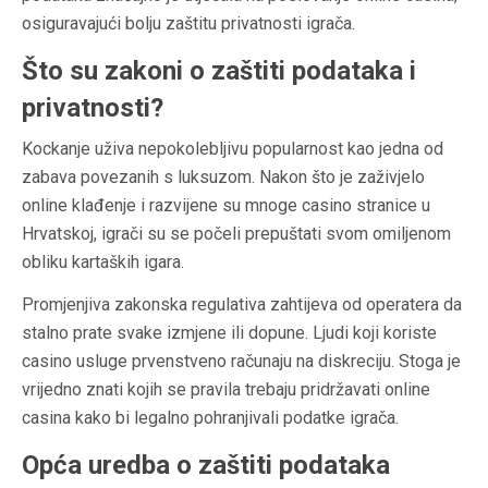
osiguravajući bolju zaštitu privatnosti igrača.
Što su zakoni o zaštiti podataka i
privatnosti?
Kockanje uživa nepokolebljivu popularnost kao jedna od
zabava povezanih s luksuzom. Nakon što je zaživjelo
online klađenje i razvijene su mnoge casino stranice u
Hrvatskoj, igrači su se počeli prepuštati svom omiljenom
obliku kartaških igara.
Promjenjiva zakonska regulativa zahtijeva od operatera da
stalno prate svake izmjene ili dopune. Ljudi koji koriste
casino usluge prvenstveno računaju na diskreciju. Stoga je
vrijedno znati kojih se pravila trebaju pridržavati online
casina kako bi legalno pohranjivali podatke igrača.
Opća uredba o zaštiti podataka