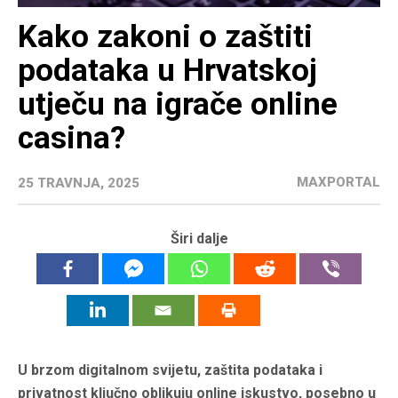
Kako zakoni o zaštiti
podataka u Hrvatskoj
utječu na igrače online
casina?
MAXPORTAL
25 TRAVNJA, 2025
Širi dalje
U brzom digitalnom svijetu, zaštita podataka i
privatnost ključno oblikuju online iskustvo, posebno u