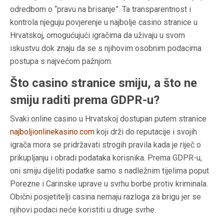
odredbom o “pravu na brisanje”. Ta transparentnost i
kontrola njeguju povjerenje u najbolje casino stranice u
Hrvatskoj, omogućujući igračima da uživaju u svom
iskustvu dok znaju da se s njihovim osobnim podacima
postupa s najvećom pažnjom.
Što casino stranice smiju, a što ne
smiju raditi prema GDPR-u?
Svaki online casino u Hrvatskoj dostupan putem stranice
najboljionlinekasino.com
koji drži do reputacije i svojih
igrača mora se pridržavati strogih pravila kada je riječ o
prikupljanju i obradi podataka korisnika. Prema GDPR-u,
oni smiju dijeliti podatke samo s nadležnim tijelima poput
Porezne i Carinske uprave u svrhu borbe protiv kriminala.
Obični posjetitelji casina nemaju razloga za brigu jer se
njihovi podaci neće koristiti u druge svrhe.