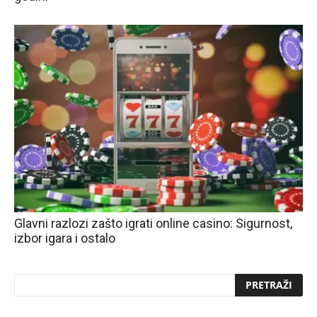
Glavni razlozi zašto igrati online casino: Sigurnost,
izbor igara i ostalo