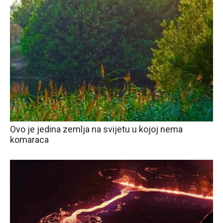
Ovo je jedina zemlja na svijetu u kojoj nema
komaraca