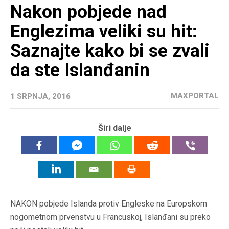
Nakon pobjede nad
Englezima veliki su hit:
Saznajte kako bi se zvali
da ste Islanđanin
MAXPORTAL
1 SRPNJA, 2016
Širi dalje
NAKON pobjede Islanda protiv Engleske na Europskom
nogometnom prvenstvu u Francuskoj, Islanđani su preko