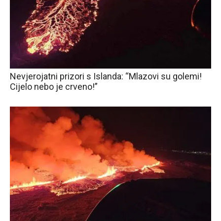
Nevjerojatni prizori s Islanda: “Mlazovi su golemi!
Cijelo nebo je crveno!”