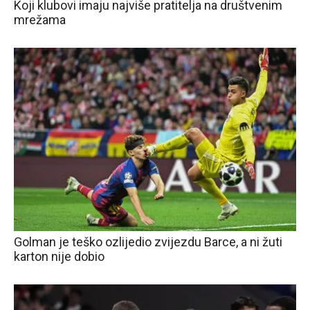
Koji klubovi imaju najviše pratitelja na društvenim
mrežama
Golman je teško ozlijedio zvijezdu Barce, a ni žuti
karton nije dobio