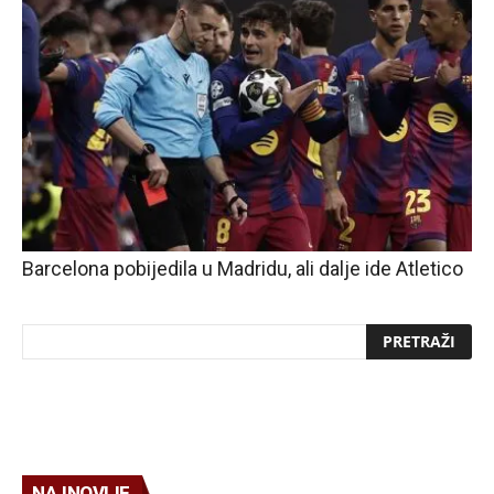
Barcelona pobijedila u Madridu, ali dalje ide Atletico
NAJNOVIJE