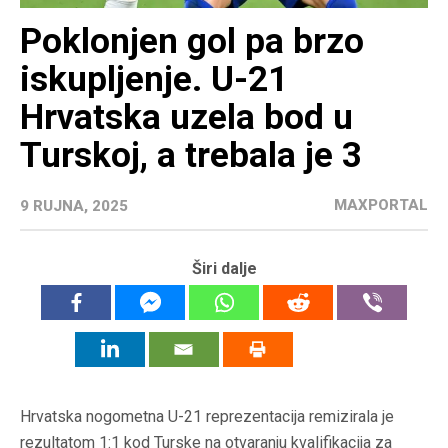
Poklonjen gol pa brzo
iskupljenje. U-21
Hrvatska uzela bod u
Turskoj, a trebala je 3
MAXPORTAL
9 RUJNA, 2025
Širi dalje
Hrvatska nogometna U-21 reprezentacija remizirala je
rezultatom 1:1 kod Turske na otvaranju kvalifikacija za