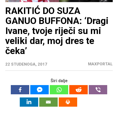
RAKITIĆ DO SUZA
GANUO BUFFONA: ‘Dragi
Ivane, tvoje riječi su mi
veliki dar, moj dres te
čeka’
MAXPORTAL
22 STUDENOGA, 2017
Širi dalje