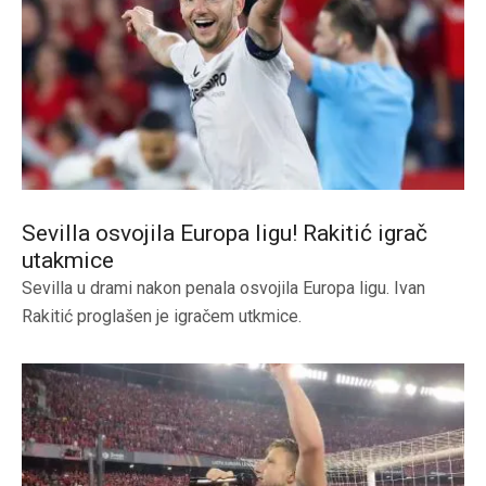
Sevilla osvojila Europa ligu! Rakitić igrač
utakmice
Sevilla u drami nakon penala osvojila Europa ligu. Ivan
Rakitić proglašen je igračem utkmice.