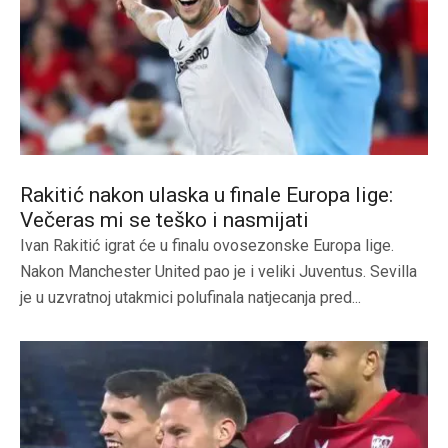
Rakitić nakon ulaska u finale Europa lige:
Večeras mi se teško i nasmijati
Ivan Rakitić igrat će u finalu ovosezonske Europa lige.
Nakon Manchester United pao je i veliki Juventus. Sevilla
je u uzvratnoj utakmici polufinala natjecanja pred...