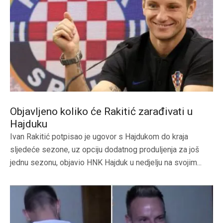
Objavljeno koliko će Rakitić zarađivati u
Hajduku
Ivan Rakitić potpisao je ugovor s Hajdukom do kraja
sljedeće sezone, uz opciju dodatnog produljenja za još
jednu sezonu, objavio HNK Hajduk u nedjelju na svojim...