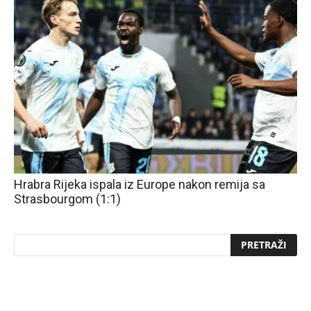
Hrabra Rijeka ispala iz Europe nakon remija sa
Strasbourgom (1:1)