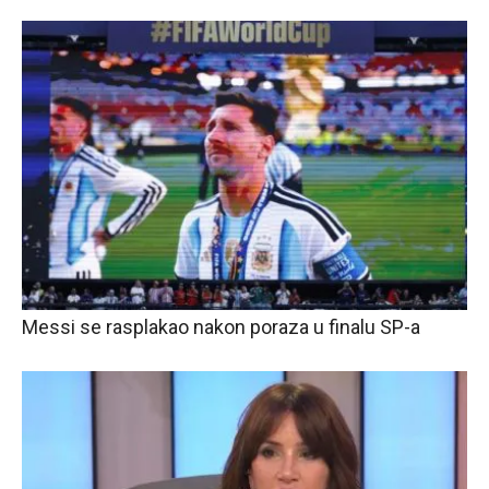
Messi se rasplakao nakon poraza u finalu SP-a