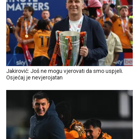
Jakirović: Još ne mogu vjerovati da smo uspjeli.
Osjećaj je nevjerojatan