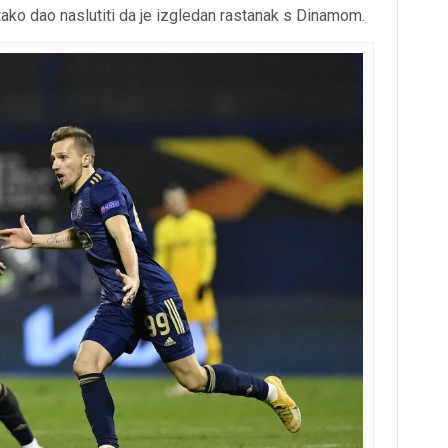
 i tako dao naslutiti da je izgledan rastanak s Dinamom.