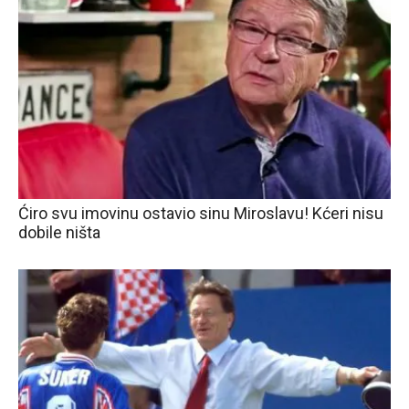
Ćiro svu imovinu ostavio sinu Miroslavu! Kćeri nisu
dobile ništa