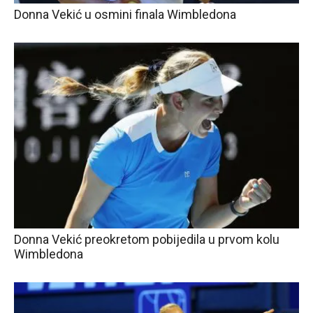
Donna Vekić u osmini finala Wimbledona
Donna Vekić preokretom pobijedila u prvom kolu
Wimbledona