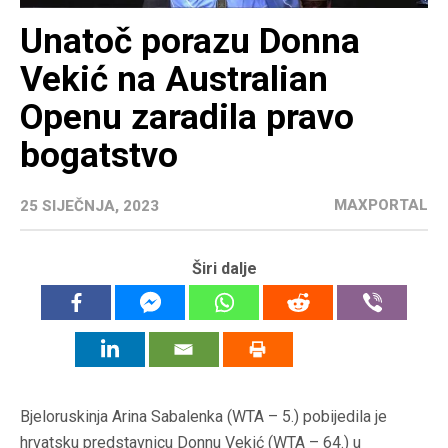
Unatoč porazu Donna
Vekić na Australian
Openu zaradila pravo
bogatstvo
MAXPORTAL
25 SIJEČNJA, 2023
Širi dalje
Bjeloruskinja Arina Sabalenka (WTA – 5.) pobijedila je
hrvatsku predstavnicu Donnu Vekić (WTA – 64.) u