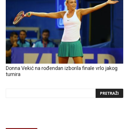
Donna Vekić na rođendan izborila finale vrlo jakog
turnira