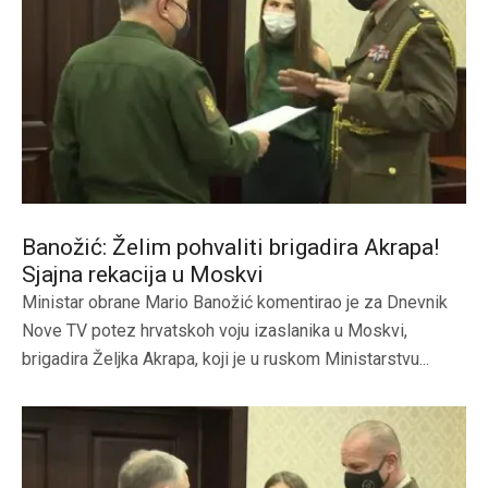
Banožić: Želim pohvaliti brigadira Akrapa!
Sjajna rekacija u Moskvi
Ministar obrane Mario Banožić komentirao je za Dnevnik
Nove TV potez hrvatskoh voju izaslanika u Moskvi,
brigadira Željka Akrapa, koji je u ruskom Ministarstvu...