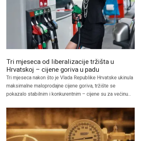
Tri mjeseca od liberalizacije tržišta u
Hrvatskoj – cijene goriva u padu
Tri mjeseca nakon što je Vlada Republike Hrvatske ukinula
maksimalne maloprodajne cijene goriva, tržište se
pokazalo stabilnim i konkurentnim – cijene su za većinu...