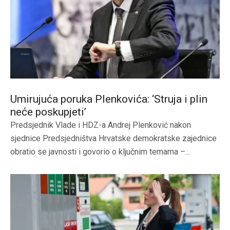
Umirujuća poruka Plenkovića: ‘Struja i plin
neće poskupjeti’
Predsjednik Vlade i HDZ-a Andrej Plenković nakon
sjednice Predsjedništva Hrvatske demokratske zajednice
obratio se javnosti i govorio o ključnim temama –...