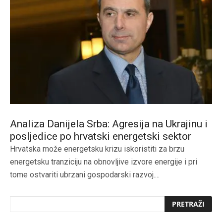
Analiza Danijela Srba: Agresija na Ukrajinu i
posljedice po hrvatski energetski sektor
Hrvatska može energetsku krizu iskoristiti za brzu
energetsku tranziciju na obnovljive izvore energije i pri
tome ostvariti ubrzani gospodarski razvoj....