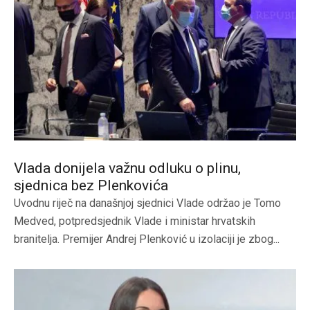
Vlada donijela važnu odluku o plinu,
sjednica bez Plenkovića
Uvodnu riječ na današnjoj sjednici Vlade održao je Tomo
Medved, potpredsjednik Vlade i ministar hrvatskih
branitelja. Premijer Andrej Plenković u izolaciji je zbog...