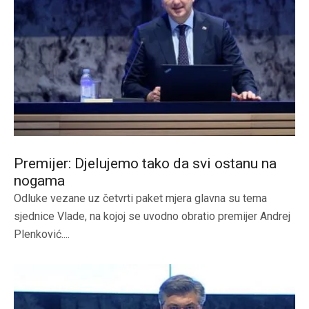
Premijer: Djelujemo tako da svi ostanu na
nogama
Odluke vezane uz četvrti paket mjera glavna su tema
sjednice Vlade, na kojoj se uvodno obratio premijer Andrej
Plenković....