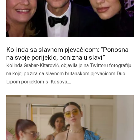
Kolinda sa slavnom pjevačicom: “Ponosna
na svoje porijeklo, ponizna u slavi”
Kolinda Grabar-Kitarović, objavila je na Twitteru fotografiju
na kojoj pozira sa slavnom britanskom pjevačicom Duo
Lipom porijeklom s Kosova....