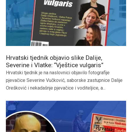
Hrvatski tjednik objavio slike Dalije,
Severine i Vlatke: “Vještice vulgaris”
Hrvatski tjednik je na naslovnici objavilo fotografije
pjevačice Severine Vučković, saborske zastupnice Dalije
Orešković i nekadašnje pjevačice i voditeljice, a...