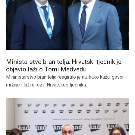
Ministarstvo branitelja: Hrvatski tjednik je
objavio laži o Tomi Medvedu
Mininistarstvo branitelja reagiralo je na, kako kažu, govor
mržnje i laži u režiji Hrvatskog tjednika.