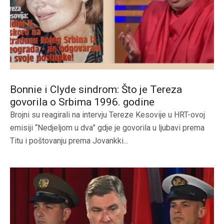
Bonnie i Clyde sindrom: Što je Tereza
govorila o Srbima 1996. godine
Brojni su reagirali na intervju Tereze Kesovije u HRT-ovoj
emisiji “Nedjeljom u dva” gdje je govorila u ljubavi prema
Titu i poštovanju prema Jovankki...