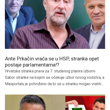
Ante Prkačin vraća se u HSP, stranka opet
postaje parlamentarna!?
Hrvatska stranka prava za 7. studenog planira izborni
Sabor stranke na kojem se očekuje izbor novog vodstva, a
Maxportalu je potvrđeno da bi se u stranku mogao vratiti...