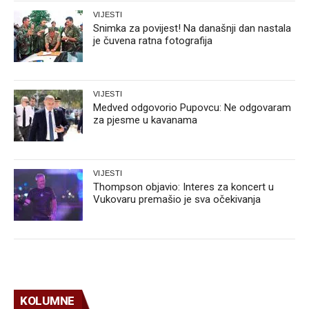
VIJESTI
Snimka za povijest! Na današnji dan nastala
je čuvena ratna fotografija
VIJESTI
Medved odgovorio Pupovcu: Ne odgovaram
za pjesme u kavanama
VIJESTI
Thompson objavio: Interes za koncert u
Vukovaru premašio je sva očekivanja
KOLUMNE