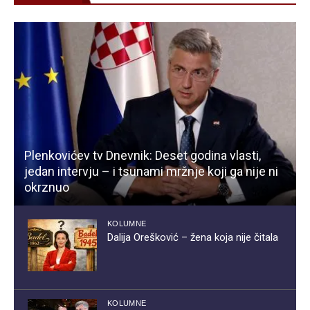
Plenkovićev tv Dnevnik: Deset godina vlasti,
jedan intervju – i tsunami mržnje koji ga nije ni
okrznuo
KOLUMNE
Dalija Orešković – žena koja nije čitala
KOLUMNE