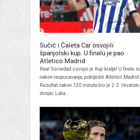
Sučić i Ćaleta Car osvojili
španjolski kup. U finalu je pao
Atletico Madrid
Real Sociedad osvojio je Kup kralja! U finalu su
nakon raspucavanja, pobijedili Atletico Madrid.
Rezultat nakon 120 minuta bio je 2-2. Hrvatski
dvojac Luka...