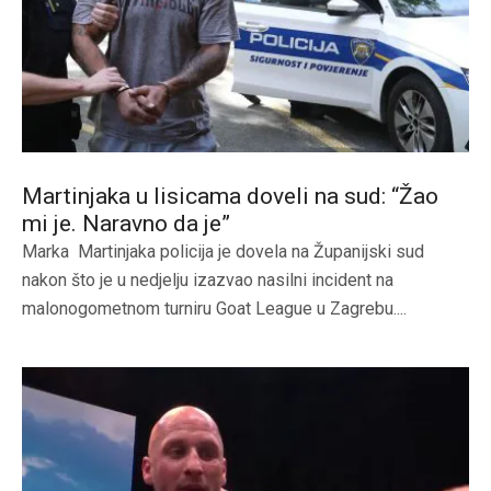
Martinjaka u lisicama doveli na sud: “Žao
mi je. Naravno da je”
Marka Martinjaka policija je dovela na Županijski sud
nakon što je u nedjelju izazvao nasilni incident na
malonogometnom turniru Goat League u Zagrebu....