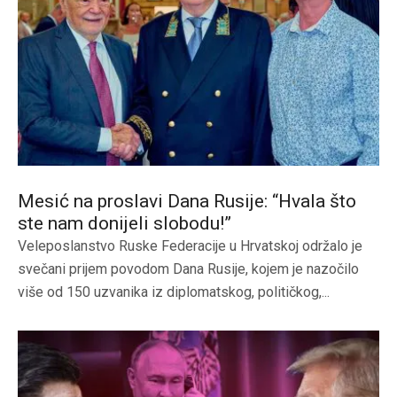
Mesić na proslavi Dana Rusije: “Hvala što
ste nam donijeli slobodu!”
Veleposlanstvo Ruske Federacije u Hrvatskoj održalo je
svečani prijem povodom Dana Rusije, kojem je nazočilo
više od 150 uzvanika iz diplomatskog, političkog,...