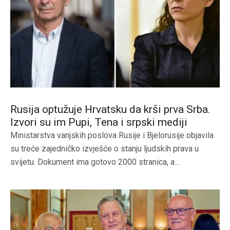
Rusija optužuje Hrvatsku da krši prva Srba.
Izvori su im Pupi, Tena i srpski mediji
Ministarstva vanjskih poslova Rusije i Bjelorusije objavila
su treće zajedničko izvješće o stanju ljudskih prava u
svijetu. Dokument ima gotovo 2000 stranica, a...