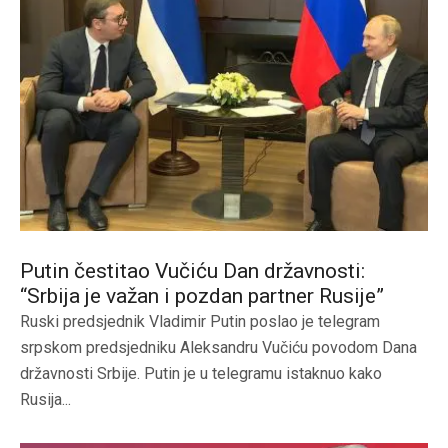
Putin čestitao Vučiću Dan državnosti:
“Srbija je važan i pozdan partner Rusije”
Ruski predsjednik Vladimir Putin poslao je telegram
srpskom predsjedniku Aleksandru Vučiću povodom Dana
državnosti Srbije. Putin je u telegramu istaknuo kako
Rusija...