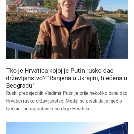
Tko je Hrvatica kojoj je Putin rusko dao
državljanstvo? “Ranjena u Ukrajini, liječena u
Beogradu”
Ruski predsjednik Vladimir Putin je prije nekoliko dana dao
Hrvatici rusko državljanstvo. Mediji su pisali da je riječ o
liječnici, no ispostavilo se da je Hrvatica...