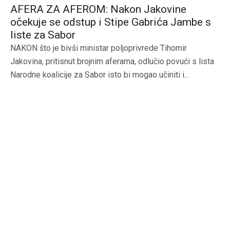
AFERA ZA AFEROM: Nakon Jakovine
očekuje se odstup i Stipe Gabrića Jambe s
liste za Sabor
NAKON što je bivši ministar poljoprivrede Tihomir
Jakovina, pritisnut brojnim aferama, odlučio povući s lista
Narodne koalicije za Sabor isto bi mogao učiniti i...