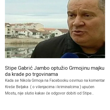
Stipe Gabrić Jambo optužio Grmojinu majku
da krade po trgovinama
Kada se Nikola Grmoja na Facebooku osvrnuo na komentar
Kreše Beljaka ( o vilenjacima i kriminalcima ) upućen
Mostu, nije slutio kakav će odgovor dobiti od Stipe...