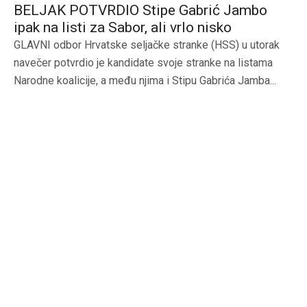
BELJAK POTVRDIO Stipe Gabrić Jambo
ipak na listi za Sabor, ali vrlo nisko
GLAVNI odbor Hrvatske seljačke stranke (HSS) u utorak
navečer potvrdio je kandidate svoje stranke na listama
Narodne koalicije, a među njima i Stipu Gabrića Jamba...