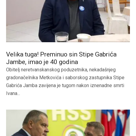
Velika tuga! Preminuo sin Stipe Gabrića
Jambe, imao je 40 godina
Obitelj neretvanskanskog poduzetnika, nekadašnjeg
gradonačelnika Metkovića i saborskog zastupnika Stipe
Gabrića Jamba zavijena je tugom nakon iznenadne smrti
Ivana...