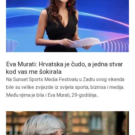
Eva Murati: Hrvatska je čudo, a jedna stvar
kod vas me šokirala
Na Sunset Sports Media Festivalu u Zadru ovog vikenda
bile su velike zvijezde iz svijeta sporta, biznisa i medija.
Među njima je bila i Eva Murati, 29-godišnja...