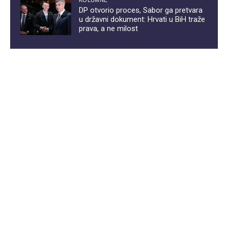
DP otvorio proces, Sabor ga pretvara
u državni dokument: Hrvati u BiH traže
prava, a ne milost