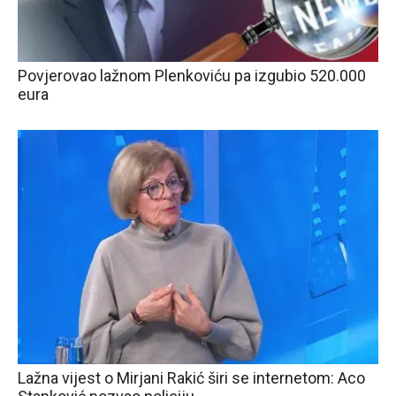
Povjerovao lažnom Plenkoviću pa izgubio 520.000
eura
Lažna vijest o Mirjani Rakić širi se internetom: Aco