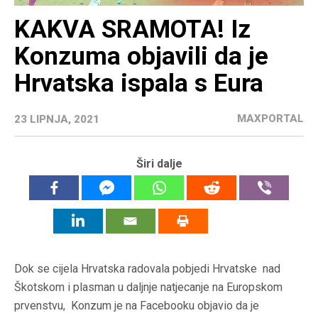
KAKVA SRAMOTA! Iz
Konzuma objavili da je
Hrvatska ispala s Eura
MAXPORTAL
23 LIPNJA, 2021
Širi dalje
Dok se cijela Hrvatska radovala pobjedi Hrvatske nad
Škotskom i plasman u daljnje natjecanje na Europskom
prvenstvu, Konzum je na Facebooku objavio da je