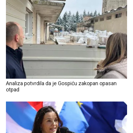
Analiza potvrdila da je Gospiću zakopan opasan
otpad