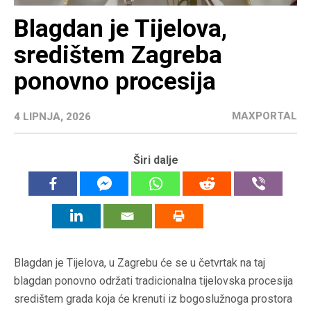
Blagdan je Tijelova,
središtem Zagreba
ponovno procesija
MAXPORTAL
4 LIPNJA, 2026
Širi dalje
Blagdan je Tijelova, u Zagrebu će se u četvrtak na taj
blagdan ponovno održati tradicionalna tijelovska procesija
središtem grada koja će krenuti iz bogoslužnoga prostora