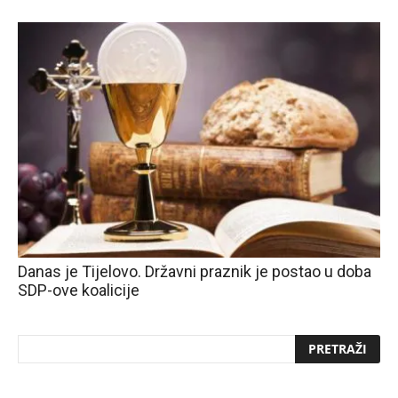
Danas je Tijelovo. Državni praznik je postao u doba
SDP-ove koalicije