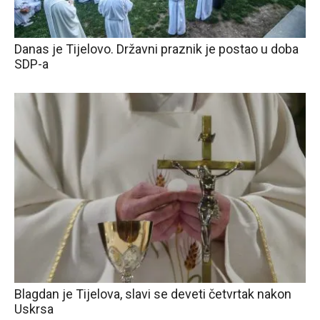
Danas je Tijelovo. Državni praznik je postao u doba
SDP-a
Blagdan je Tijelova, slavi se deveti četvrtak nakon
Uskrsa