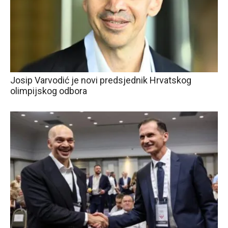
Josip Varvodić je novi predsjednik Hrvatskog
olimpijskog odbora