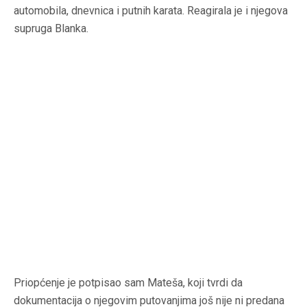
automobila, dnevnica i putnih karata. Reagirala je i njegova
supruga Blanka.
Priopćenje je potpisao sam Mateša, koji tvrdi da
dokumentacija o njegovim putovanjima još nije ni predana