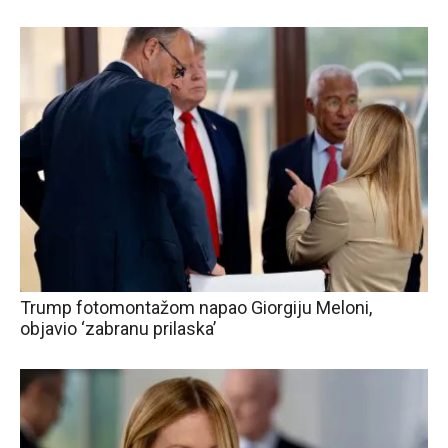
Trump fotomontažom napao Giorgiju Meloni,
objavio ‘zabranu prilaska’