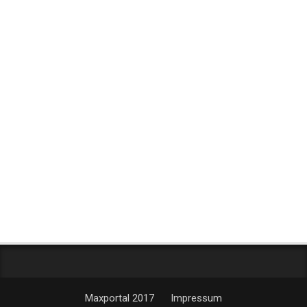
Maxportal 2017
Impressum