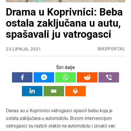
Drama u Koprivnici: Beba
ostala zaključana u autu,
spašavali ju vatrogasci
MAXPORTAL
23 LIPNJA, 2021
Širi dalje
Danas su u Koprivnici vatrogasci spasili bebu koja je
ostala zaključana u automobilu. Brzom intervencijom
vatrogasci su razbili staklo na automobilu i izvukli van