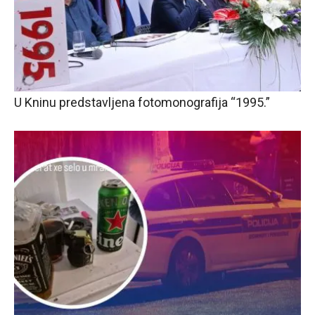
U Kninu predstavljena fotomonografija “1995.”