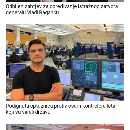
Odbijen zahtjev za određivanje istražnog zatvora
generalu Vladi Bagariću
Podignuta optužnica protiv osam kontrolora leta
koji su varali državu