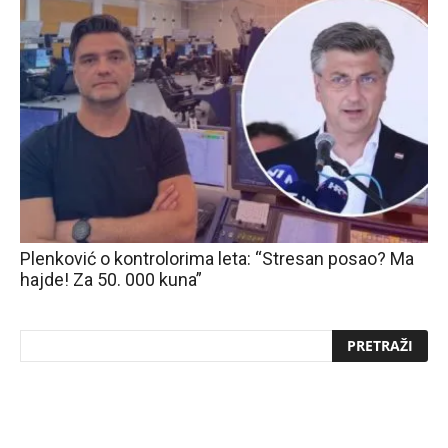
Plenković o kontrolorima leta: “Stresan posao? Ma
hajde! Za 50. 000 kuna”