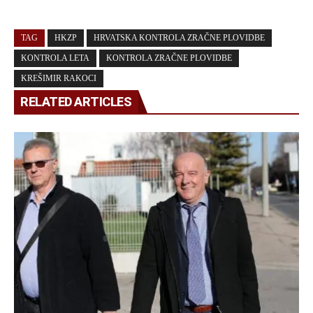
TAG
HKZP
HRVATSKA KONTROLA ZRAČNE PLOVIDBE
KONTROLA LETA
KONTROLA ZRAČNE PLOVIDBE
KREŠIMIR RAKOCI
RELATED ARTICLES