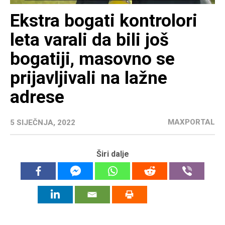
Ekstra bogati kontrolori
leta varali da bili još
bogatiji, masovno se
prijavljivali na lažne
adrese
MAXPORTAL
5 SIJEČNJA, 2022
Širi dalje