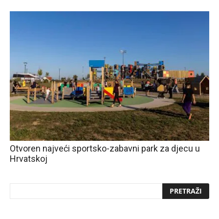
Otvoren najveći sportsko-zabavni park za djecu u
Hrvatskoj