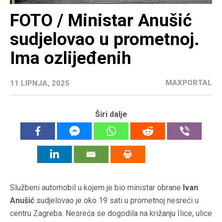
FOTO / Ministar Anušić
sudjelovao u prometnoj.
Ima ozlijeđenih
MAXPORTAL
11 LIPNJA, 2025
Širi dalje
Službeni automobil u kojem je bio ministar obrane
Ivan
Anušić
sudjelovao je oko 19 sati u prometnoj nesreći u
centru Zagreba. Nesreća se dogodila na križanju Ilice, ulice