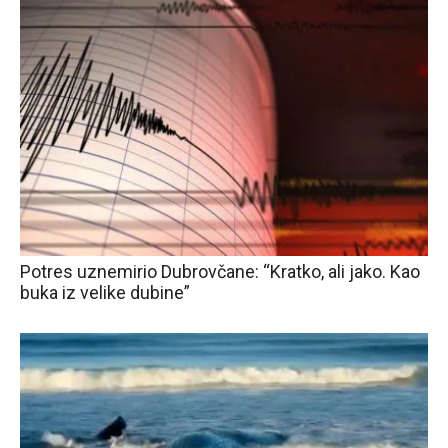
Potres uznemirio Dubrovčane: “Kratko, ali jako. Kao
buka iz velike dubine”