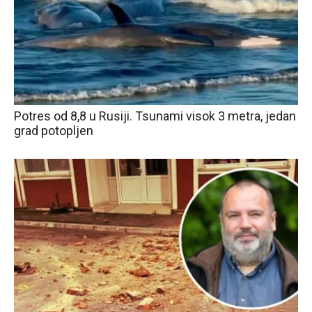
Potres od 8,8 u Rusiji. Tsunami visok 3 metra, jedan
grad potopljen