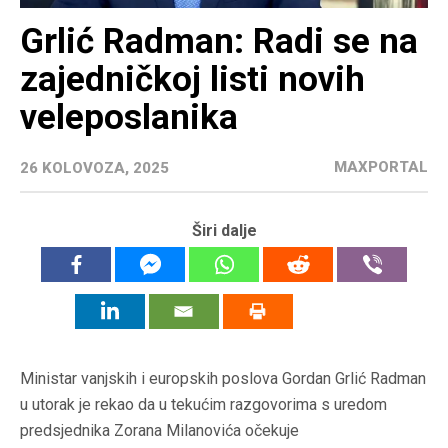
Grlić Radman: Radi se na
zajedničkoj listi novih
veleposlanika
MAXPORTAL
26 KOLOVOZA, 2025
Širi dalje
Ministar vanjskih i europskih poslova Gordan Grlić Radman
u utorak je rekao da u tekućim razgovorima s uredom
predsjednika Zorana Milanovića očekuje