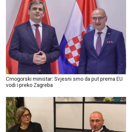
Crnogorski ministar: Svjesni smo da put prema EU
vodi i preko Zagreba