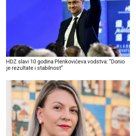
HDZ slavi 10 godina Plenkovićeva vodstva: “Donio
je rezultate i stabilnost”