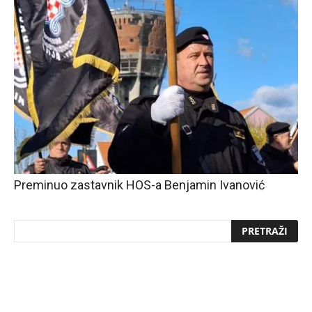
Preminuo zastavnik HOS-a Benjamin Ivanović