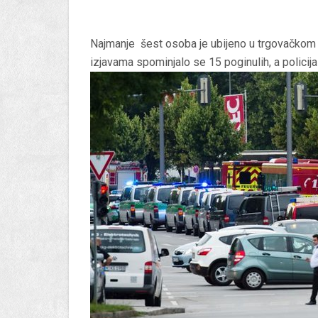
Najmanje šest osoba je ubijeno u trgovačkom 
izjavama spominjalo se 15 poginulih, a policija