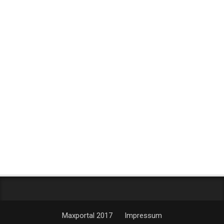
Maxportal 2017
Impressum