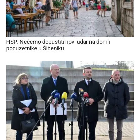
HSP: Nećemo dopustiti novi udar na dom i
poduzetnike u Šibeniku