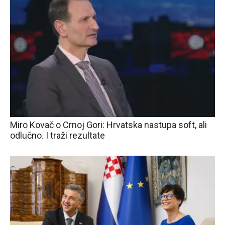
Miro Kovač o Crnoj Gori: Hrvatska nastupa soft, ali
odlučno. I traži rezultate