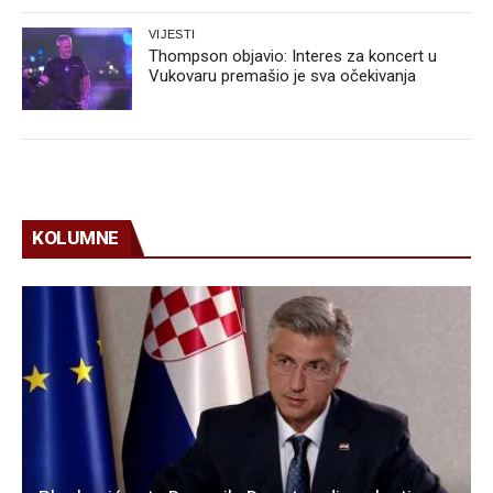
VIJESTI
Thompson objavio: Interes za koncert u
Vukovaru premašio je sva očekivanja
KOLUMNE