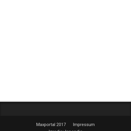
Maxportal 2017
Impressum