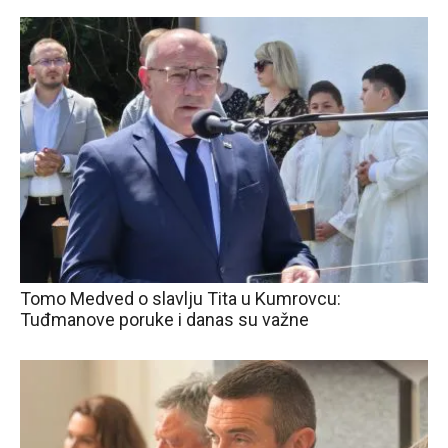
Tomo Medved o slavlju Tita u Kumrovcu:
Tuđmanove poruke i danas su važne