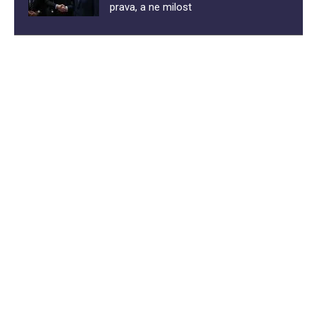
prava, a ne milost