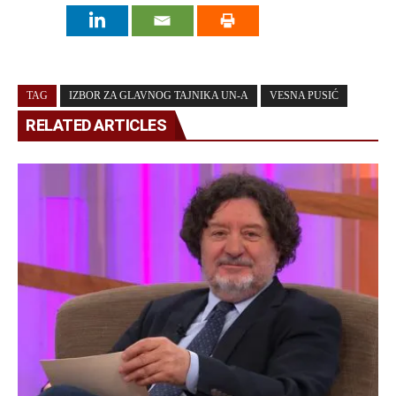
TAG
IZBOR ZA GLAVNOG TAJNIKA UN-A
VESNA PUSIĆ
RELATED ARTICLES